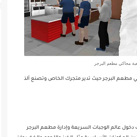
عبة محاكي مطعم البرجر
 مطعم البرجر حيث تدير متجرك الخاص وتصنع ألذ
ك دخول عالم الوجبات السريعة وإدارة مطعم البرجر