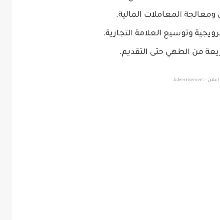
 ومعالجة المعاملات المالية.
جية وتوسيع العلامة التجارية.
عة من الطهي حتى التقديم.
إعلان - Advertisement