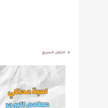
التنقل السريع