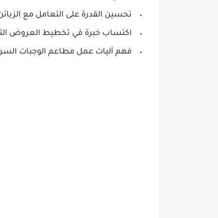
تحسين القدرة على التعامل مع الزبائن
اكتساب خبرة في تخطيط العروض التروي
فهم آليات عمل مطاعم الوجبات السري