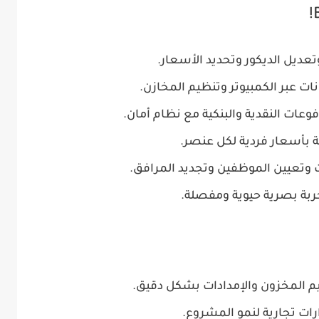
عديل الديكور وتحديد الأسعار.
ت عبر الكمبيوتر وتنظيم المخازن.
وعات النقدية والبنكية مع نظام أمان.
بأسعار فردية لكل عنصر.
 وتعيين الموظفين وتجديد المرافق.
جربة بصرية حيوية ومفصلة.
يم المخزون والإمدادات بشكل دقيق.
ارات تجارية لنمو المشروع.